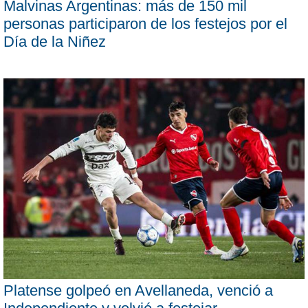
Malvinas Argentinas: más de 150 mil
personas participaron de los festejos por el
Día de la Niñez
Platense golpeó en Avellaneda, venció a