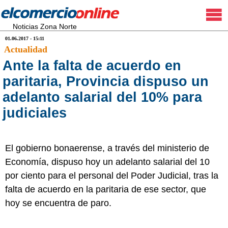
Noticias Zona Norte
01.06.2017 - 15:11
Actualidad
Ante la falta de acuerdo en
paritaria, Provincia dispuso un
adelanto salarial del 10% para
judiciales
El gobierno bonaerense, a través del ministerio de
Economía, dispuso hoy un adelanto salarial del 10
por ciento para el personal del Poder Judicial, tras la
falta de acuerdo en la paritaria de ese sector, que
hoy se encuentra de paro.