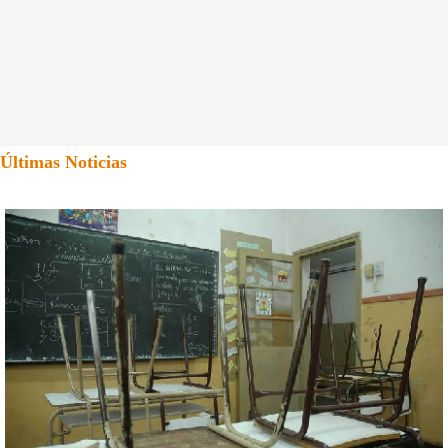
Últimas Noticias