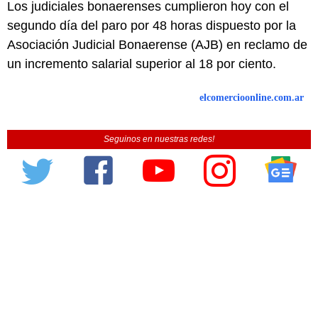
Los judiciales bonaerenses cumplieron hoy con el
segundo día del paro por 48 horas dispuesto por la
Asociación Judicial Bonaerense (AJB) en reclamo de
un incremento salarial superior al 18 por ciento.
elcomercioonline.com.ar
Seguinos en nuestras redes!