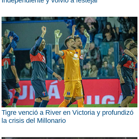
Independiente y volvió a festejar
Tigre venció a River en Victoria y profundizó
la crisis del Millonario