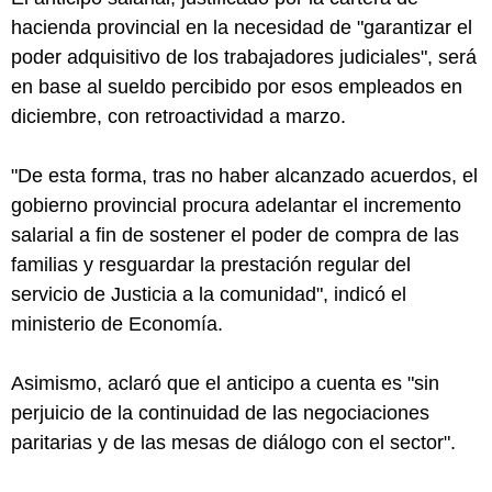
hacienda provincial en la necesidad de "garantizar el
poder adquisitivo de los trabajadores judiciales", será
en base al sueldo percibido por esos empleados en
diciembre, con retroactividad a marzo.
"De esta forma, tras no haber alcanzado acuerdos, el
gobierno provincial procura adelantar el incremento
salarial a fin de sostener el poder de compra de las
familias y resguardar la prestación regular del
servicio de Justicia a la comunidad", indicó el
ministerio de Economía.
Asimismo, aclaró que el anticipo a cuenta es "sin
perjuicio de la continuidad de las negociaciones
paritarias y de las mesas de diálogo con el sector".