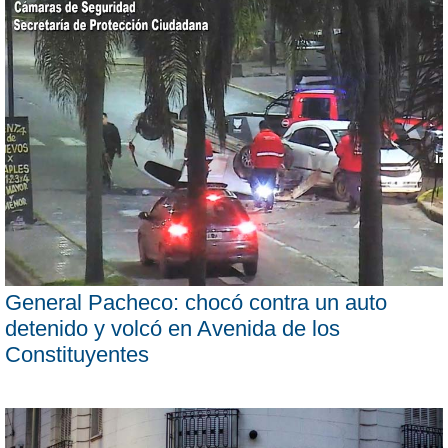
General Pacheco: chocó contra un auto
detenido y volcó en Avenida de los
Constituyentes