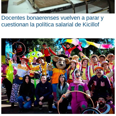
Docentes bonaerenses vuelven a parar y
cuestionan la política salarial de Kicillof