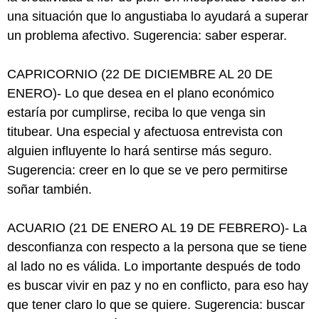
una situación que lo angustiaba lo ayudará a superar
un problema afectivo. Sugerencia: saber esperar.
CAPRICORNIO (22 DE DICIEMBRE AL 20 DE
ENERO)- Lo que desea en el plano económico
estaría por cumplirse, reciba lo que venga sin
titubear. Una especial y afectuosa entrevista con
alguien influyente lo hará sentirse más seguro.
Sugerencia: creer en lo que se ve pero permitirse
soñar también.
ACUARIO (21 DE ENERO AL 19 DE FEBRERO)- La
desconfianza con respecto a la persona que se tiene
al lado no es válida. Lo importante después de todo
es buscar vivir en paz y no en conflicto, para eso hay
que tener claro lo que se quiere. Sugerencia: buscar