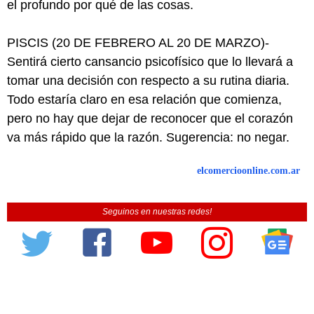
el profundo por qué de las cosas.
PISCIS (20 DE FEBRERO AL 20 DE MARZO)-
Sentirá cierto cansancio psicofísico que lo llevará a
tomar una decisión con respecto a su rutina diaria.
Todo estaría claro en esa relación que comienza,
pero no hay que dejar de reconocer que el corazón
va más rápido que la razón. Sugerencia: no negar.
elcomercioonline.com.ar
Seguinos en nuestras redes!