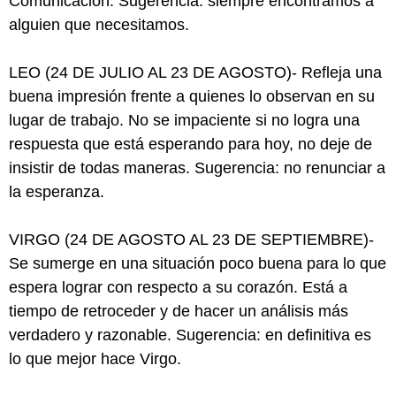
Comunicación. Sugerencia: siempre encontramos a
alguien que necesitamos.
LEO (24 DE JULIO AL 23 DE AGOSTO)- Refleja una
buena impresión frente a quienes lo observan en su
lugar de trabajo. No se impaciente si no logra una
respuesta que está esperando para hoy, no deje de
insistir de todas maneras. Sugerencia: no renunciar a
la esperanza.
VIRGO (24 DE AGOSTO AL 23 DE SEPTIEMBRE)-
Se sumerge en una situación poco buena para lo que
espera lograr con respecto a su corazón. Está a
tiempo de retroceder y de hacer un análisis más
verdadero y razonable. Sugerencia: en definitiva es
lo que mejor hace Virgo.