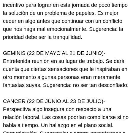
incentivo para lograr en esta jornada de poco tiempo
la solución de un problema de papeles. Es mejor
ceder en algo antes que continuar con un conflicto
que nos haga mal emocionalmente. Sugerencia: la
prioridad debe ser la tranquilidad.
GEMINIS (22 DE MAYO AL 21 DE JUNIO)-
Entretenida reunión en su lugar de trabajo. Se dará
cuenta que ciertas sensaciones que le inspiraban en
otro momento algunas personas eran meramente
fantasías suyas. Sugerencia: no ser tan desconfiado.
CANCER (22 DE JUNIO AL 23 DE JULIO)-
Perspectiva algo insegura con respecto a una
relación laboral. Las cosas podrían complicarse si no
habla a tiempo. Un hallazgo en el plano social.