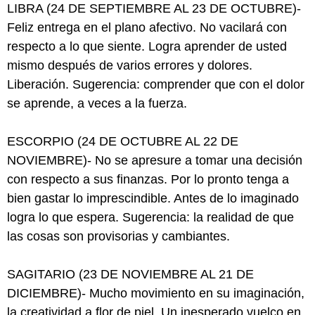
LIBRA (24 DE SEPTIEMBRE AL 23 DE OCTUBRE)-
Feliz entrega en el plano afectivo. No vacilará con
respecto a lo que siente. Logra aprender de usted
mismo después de varios errores y dolores.
Liberación. Sugerencia: comprender que con el dolor
se aprende, a veces a la fuerza.
ESCORPIO (24 DE OCTUBRE AL 22 DE
NOVIEMBRE)- No se apresure a tomar una decisión
con respecto a sus finanzas. Por lo pronto tenga a
bien gastar lo imprescindible. Antes de lo imaginado
logra lo que espera. Sugerencia: la realidad de que
las cosas son provisorias y cambiantes.
SAGITARIO (23 DE NOVIEMBRE AL 21 DE
DICIEMBRE)- Mucho movimiento en su imaginación,
la creatividad a flor de piel. Un inesperado vuelco en