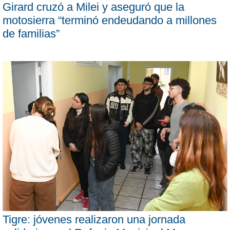
Girard cruzó a Milei y aseguró que la
motosierra “terminó endeudando a millones
de familias”
Tigre: jóvenes realizaron una jornada