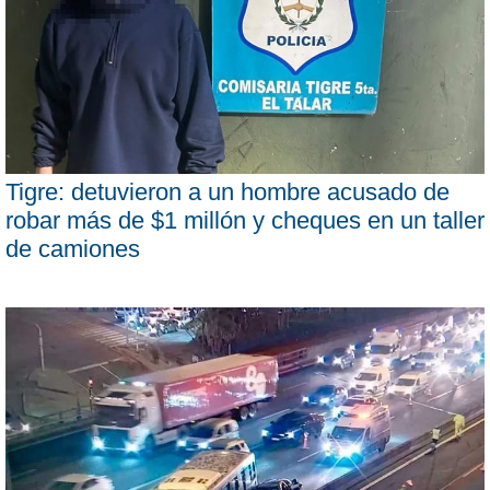
Tigre: detuvieron a un hombre acusado de
robar más de $1 millón y cheques en un taller
de camiones