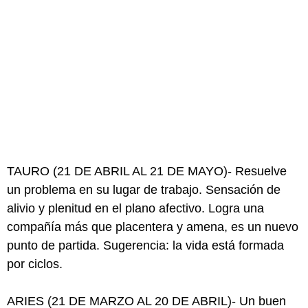
TAURO (21 DE ABRIL AL 21 DE MAYO)- Resuelve
un problema en su lugar de trabajo. Sensación de
alivio y plenitud en el plano afectivo. Logra una
compañía más que placentera y amena, es un nuevo
punto de partida. Sugerencia: la vida está formada
por ciclos.
ARIES (21 DE MARZO AL 20 DE ABRIL)- Un buen