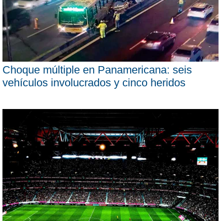
Choque múltiple en Panamericana: seis
vehículos involucrados y cinco heridos