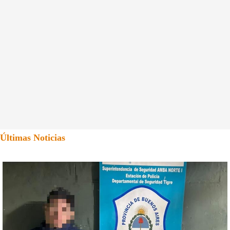
Últimas Noticias