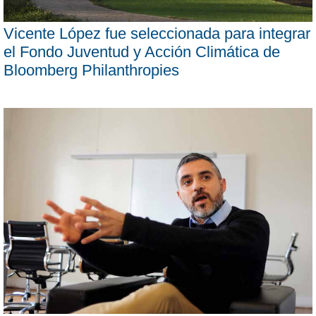
Vicente López fue seleccionada para integrar
el Fondo Juventud y Acción Climática de
Bloomberg Philanthropies