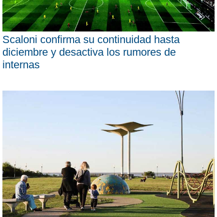
Scaloni confirma su continuidad hasta
diciembre y desactiva los rumores de
internas