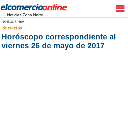
Noticias Zona Norte
26.05.2017 - 0:00
Servicios
Horóscopo correspondiente al
viernes 26 de mayo de 2017