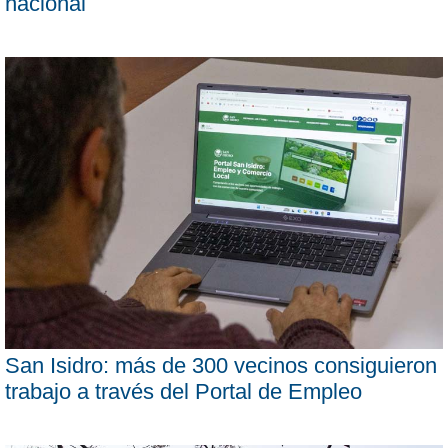
nacional
San Isidro: más de 300 vecinos consiguieron
trabajo a través del Portal de Empleo