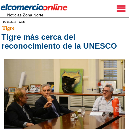
Noticias Zona Norte
16.05.2017 - 22:25
Tigre
Tigre más cerca del
reconocimiento de la UNESCO