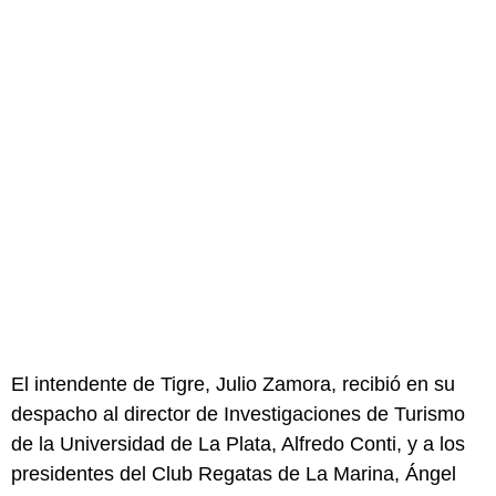
El intendente de Tigre, Julio Zamora, recibió en su
despacho al director de Investigaciones de Turismo
de la Universidad de La Plata, Alfredo Conti, y a los
presidentes del Club Regatas de La Marina, Ángel