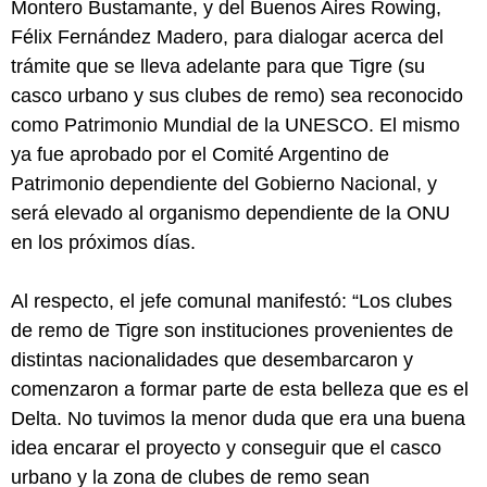
Montero Bustamante, y del Buenos Aires Rowing,
Félix Fernández Madero, para dialogar acerca del
trámite que se lleva adelante para que Tigre (su
casco urbano y sus clubes de remo) sea reconocido
como Patrimonio Mundial de la UNESCO. El mismo
ya fue aprobado por el Comité Argentino de
Patrimonio dependiente del Gobierno Nacional, y
será elevado al organismo dependiente de la ONU
en los próximos días.
Al respecto, el jefe comunal manifestó: “Los clubes
de remo de Tigre son instituciones provenientes de
distintas nacionalidades que desembarcaron y
comenzaron a formar parte de esta belleza que es el
Delta. No tuvimos la menor duda que era una buena
idea encarar el proyecto y conseguir que el casco
urbano y la zona de clubes de remo sean