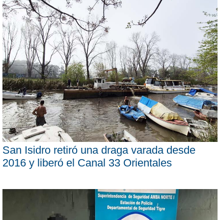
San Isidro retiró una draga varada desde
2016 y liberó el Canal 33 Orientales