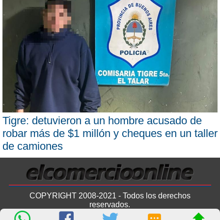
Tigre: detuvieron a un hombre acusado de
robar más de $1 millón y cheques en un taller
de camiones
COPYRIGHT 2008-2021 - Todos los derechos
reservados.