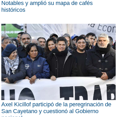
Notables y amplió su mapa de cafés
históricos
Axel Kicillof participó de la peregrinación de
San Cayetano y cuestionó al Gobierno