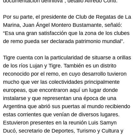
documentación definitiva”, detalló Alfredo Conti.
Por su parte, el presidente de Club de Regatas de La
Marina, Juan Ángel Montero Bustamante, señaló:
“Esa una gran satisfacción que la zona de los clubes
de remo pueda ser declarada patrimonio mundial”.
Tigre cuenta con la particularidad de situarse a orillas
de los ríos Lujan y Tigre. También es un distrito
reconocido por el remo, en cuyo desarrollo tuvieron
mucho que ver las colectividades principalmente
europeas, que encontraron aquí un lugar donde
instalarse y que representan una época de una
Argentina que abrió sus puertas al mundo recibiendo
estas corrientes que venían de diversos lugares.
Estuvieron presentes en la reunión Luis Samyn
Ducó, secretario de Deportes, Turismo y Cultura y