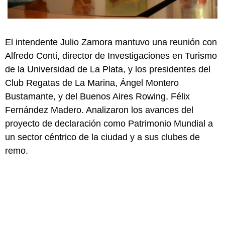
El intendente Julio Zamora mantuvo una reunión con
Alfredo Conti, director de Investigaciones en Turismo
de la Universidad de La Plata, y los presidentes del
Club Regatas de La Marina, Ángel Montero
Bustamante, y del Buenos Aires Rowing, Félix
Fernández Madero. Analizaron los avances del
proyecto de declaración como Patrimonio Mundial a
un sector céntrico de la ciudad y a sus clubes de
remo.