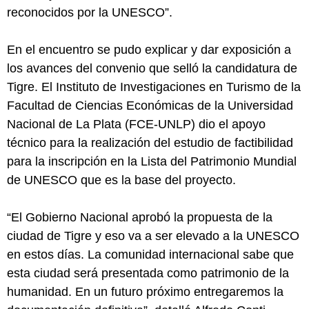
reconocidos por la UNESCO”.
En el encuentro se pudo explicar y dar exposición a
los avances del convenio que selló la candidatura de
Tigre. El Instituto de Investigaciones en Turismo de la
Facultad de Ciencias Económicas de la Universidad
Nacional de La Plata (FCE-UNLP) dio el apoyo
técnico para la realización del estudio de factibilidad
para la inscripción en la Lista del Patrimonio Mundial
de UNESCO que es la base del proyecto.
“El Gobierno Nacional aprobó la propuesta de la
ciudad de Tigre y eso va a ser elevado a la UNESCO
en estos días. La comunidad internacional sabe que
esta ciudad será presentada como patrimonio de la
humanidad. En un futuro próximo entregaremos la