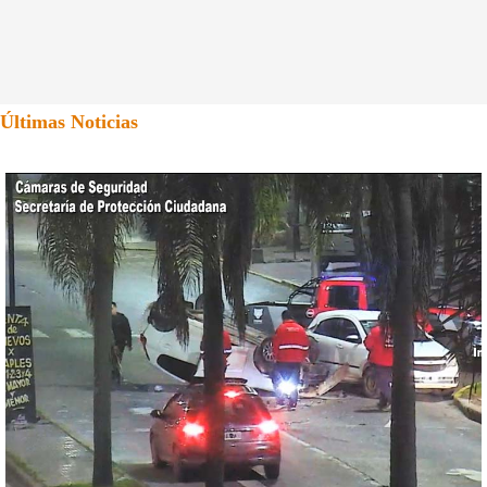
Últimas Noticias