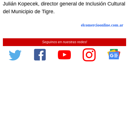
Julián Kopecek, director general de Inclusión Cultural
del Municipio de Tigre.
elcomercioonline.com.ar
Seguinos en nuestras redes!