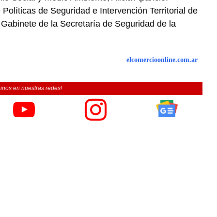
Políticas de Seguridad e Intervención Territorial de
e Gabinete de la Secretaría de Seguridad de la
elcomercioonline.com.ar
inos en nuestras redes!