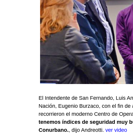
El Intendente de San Fernando, Luis And
Nación, Eugenio Burzaco, con el fin de 
recorrieron el moderno Centro de Ope
tenemos índices de seguridad muy b
Conurbano.
, dijo Andreotti.
ver video