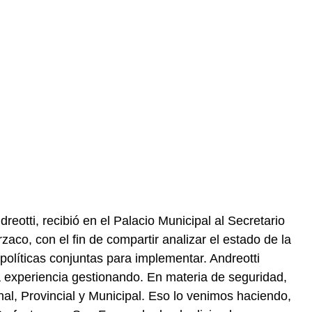
eotti, recibió en el Palacio Municipal al Secretario
aco, con el fin de compartir analizar el estado de la
 políticas conjuntas para implementar. Andreotti
 experiencia gestionando. En materia de seguridad,
nal, Provincial y Municipal. Eso lo venimos haciendo,