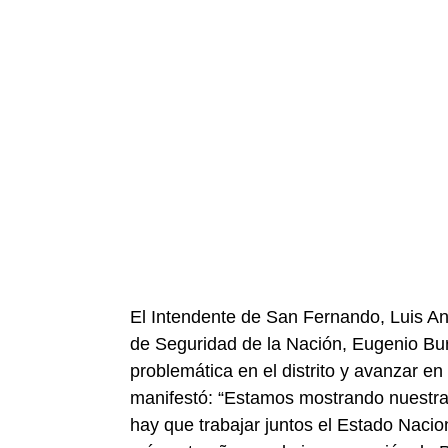
El Intendente de San Fernando, Luis Andr
de Seguridad de la Nación, Eugenio Burz
problemática en el distrito y avanzar en
manifestó: “Estamos mostrando nuestra
hay que trabajar juntos el Estado Nacio