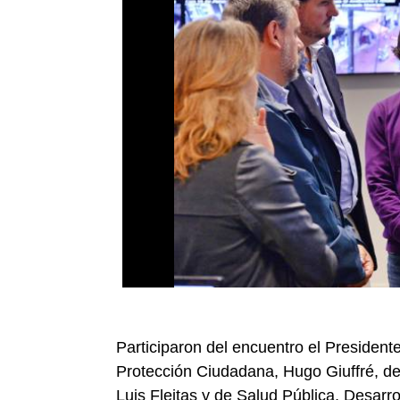
Participaron del encuentro el President
Protección Ciudadana, Hugo Giuffré, d
Luis Fleitas y de Salud Pública, Desarro