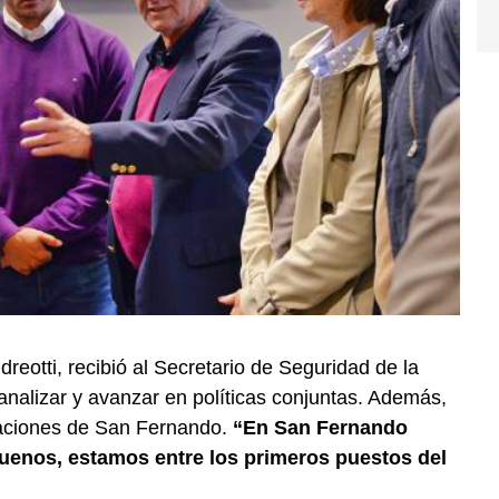
reotti, recibió al Secretario de Seguridad de la
analizar y avanzar en políticas conjuntas. Además,
raciones de San Fernando.
“En San Fernando
uenos, estamos entre los primeros puestos del