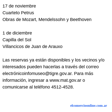
17 de noviembre
Cuarteto Petrus
Obras de Mozart, Mendelssohn y Beethoven
1 de diciembre
Capilla del Sol
Villancicos de Juan de Arauxo
Las reservas ya están disponibles y los vecinos y/o
interesados pueden hacerlas a través del correo
electrónicoinfomuseo@tigre.gov.ar. Para más
información, ingresar a www.mat.gov.ar o
comunicarse al teléfono 4512-4528.
elcomercioonline.com.ar