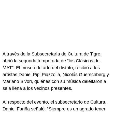
A través de la Subsecretaría de Cultura de Tigre,
abrió la segunda temporada de “los Clásicos del
MAT”. El museo de arte del distrito, recibió a los
artistas Daniel Pipi Piazzolla, Nicolás Guerschberg y
Mariano Sivori, quiénes con su música deleitaron a
sala llena a los vecinos presentes.
Al respecto del evento, el subsecretario de Cultura,
Daniel Fariña señaló: “Siempre es un agrado tener