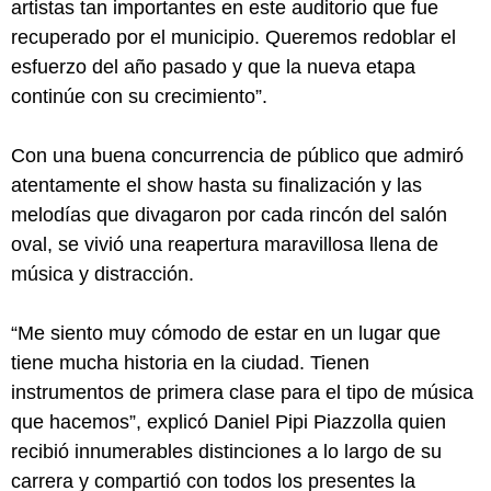
artistas tan importantes en este auditorio que fue
recuperado por el municipio. Queremos redoblar el
esfuerzo del año pasado y que la nueva etapa
continúe con su crecimiento”.
Con una buena concurrencia de público que admiró
atentamente el show hasta su finalización y las
melodías que divagaron por cada rincón del salón
oval, se vivió una reapertura maravillosa llena de
música y distracción.
“Me siento muy cómodo de estar en un lugar que
tiene mucha historia en la ciudad. Tienen
instrumentos de primera clase para el tipo de música
que hacemos”, explicó Daniel Pipi Piazzolla quien
recibió innumerables distinciones a lo largo de su
carrera y compartió con todos los presentes la