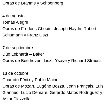
Obras de Brahms y Schoenberg
4 de agosto
Tomás Alegre
Obras de Fréderic Chopín, Joseph Haydn, Robert
Schumann y Franz Liszt
7 de septiembre
Dúo Lebhardt – Baker
Obras de Beethoven, Liszt, Ysaye y Richard Strauss
13 de octubre
Cuarteto Fénix y Pablo Maineti
Obras de Mozart, Eugéne Bozza, Jean Français, Luis
Gianneo, Lucio Demare, Gerardo Matos Rodríguez y
Astor Piazzolla