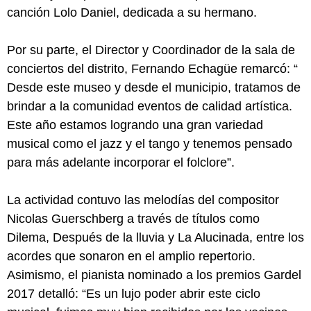
canción Lolo Daniel, dedicada a su hermano.
Por su parte, el Director y Coordinador de la sala de
conciertos del distrito, Fernando Echagüe remarcó: “
Desde este museo y desde el municipio, tratamos de
brindar a la comunidad eventos de calidad artística.
Este año estamos logrando una gran variedad
musical como el jazz y el tango y tenemos pensado
para más adelante incorporar el folclore”.
La actividad contuvo las melodías del compositor
Nicolas Guerschberg a través de títulos como
Dilema, Después de la lluvia y La Alucinada, entre los
acordes que sonaron en el amplio repertorio.
Asimismo, el pianista nominado a los premios Gardel
2017 detalló: “Es un lujo poder abrir este ciclo