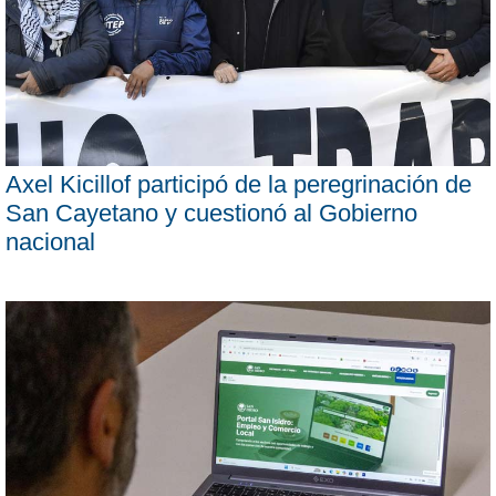
Axel Kicillof participó de la peregrinación de
San Cayetano y cuestionó al Gobierno
nacional