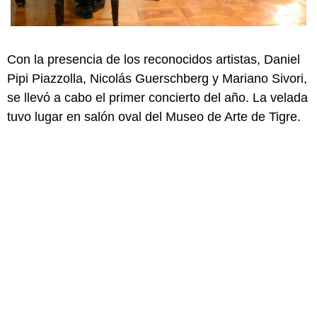
Con la presencia de los reconocidos artistas, Daniel
Pipi Piazzolla, Nicolás Guerschberg y Mariano Sivori,
se llevó a cabo el primer concierto del año. La velada
tuvo lugar en salón oval del Museo de Arte de Tigre.