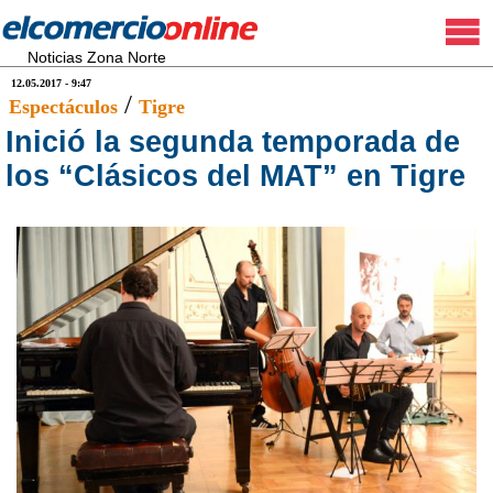
Noticias Zona Norte
12.05.2017 - 9:47
/
Espectáculos
Tigre
Inició la segunda temporada de
los “Clásicos del MAT” en Tigre