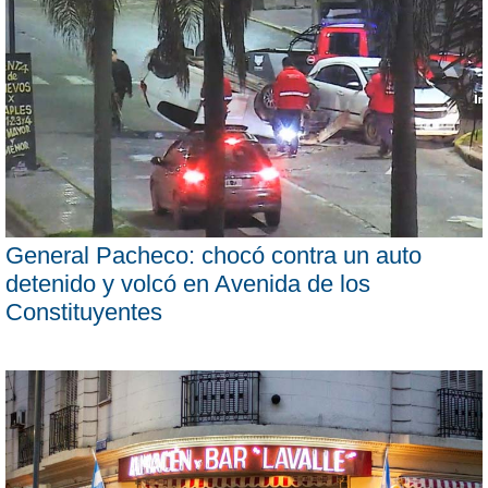
General Pacheco: chocó contra un auto
detenido y volcó en Avenida de los
Constituyentes