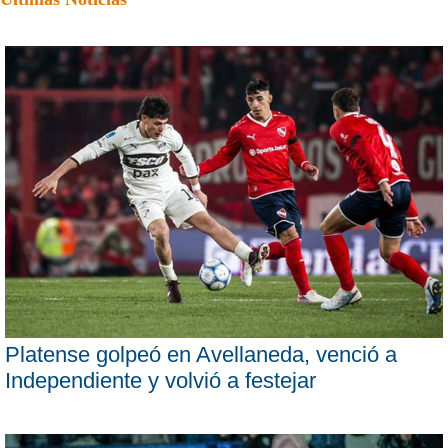
Platense golpeó en Avellaneda, venció a
Independiente y volvió a festejar