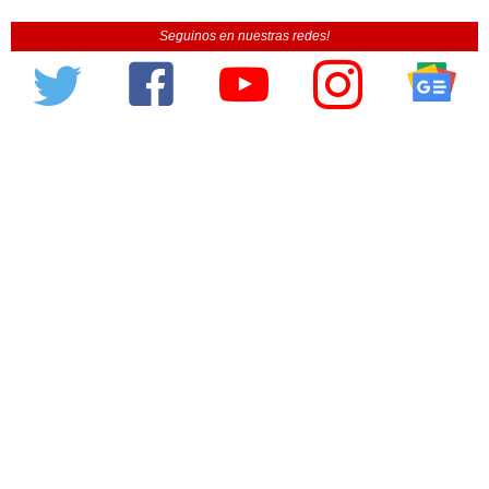
Seguinos en nuestras redes!