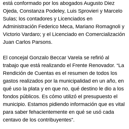
está conformado por los abogados Augusto Diez
Ojeda, Constanza Podeley, Luis Sprovieri y Marcelo
Sulas; los contadores y Licenciados en
Administración Federico Meca, Mariano Romagnoli y
Victorio Vardaro; y el Licenciado en Comercialización
Juan Carlos Parsons.
El concejal Gonzalo Beccar Varela se refirió al
trabajo que está realizando el Frente Renovador. “La
Rendición de Cuentas es el resumen de todos los
gastos realizados por la municipalidad en un año, en
qué uso la plata y en que no, qué destino le dio a los
fondos públicos. Es cómo utilizó el presupuesto el
municipio. Estamos pidiendo información que es vital
para saber fehacientemente en qué se usó cada
centavo de los contribuyentes”.