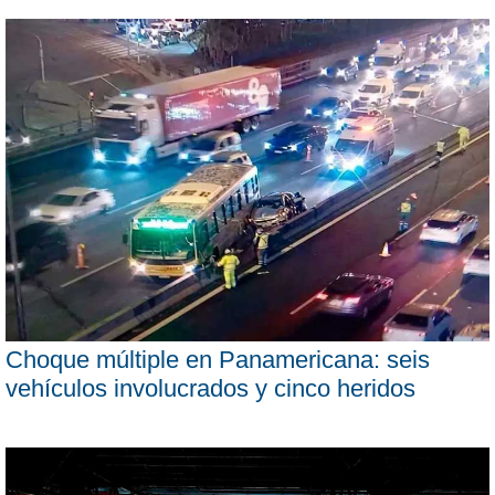
Choque múltiple en Panamericana: seis
vehículos involucrados y cinco heridos