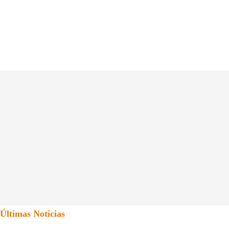
Últimas Noticias