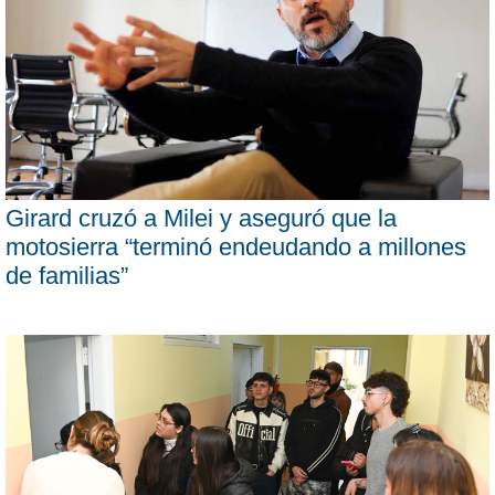
Girard cruzó a Milei y aseguró que la
motosierra “terminó endeudando a millones
de familias”