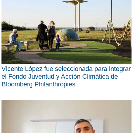
Vicente López fue seleccionada para integrar
el Fondo Juventud y Acción Climática de
Bloomberg Philanthropies