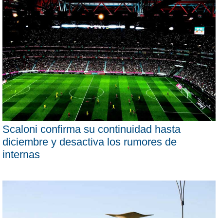
Scaloni confirma su continuidad hasta
diciembre y desactiva los rumores de
internas