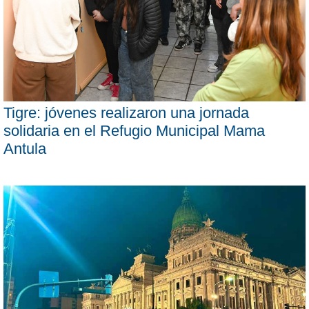
Tigre: jóvenes realizaron una jornada
solidaria en el Refugio Municipal Mama
Antula