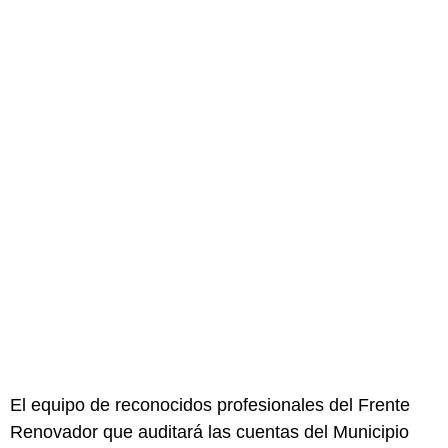
El equipo de reconocidos profesionales del Frente
Renovador que auditará las cuentas del Municipio