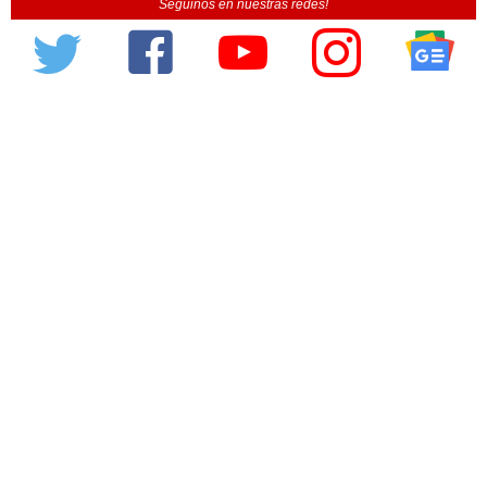
Seguinos en nuestras redes!