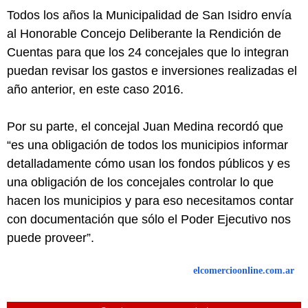
Todos los años la Municipalidad de San Isidro envía
al Honorable Concejo Deliberante la Rendición de
Cuentas para que los 24 concejales que lo integran
puedan revisar los gastos e inversiones realizadas el
año anterior, en este caso 2016.
Por su parte, el concejal Juan Medina recordó que
“es una obligación de todos los municipios informar
detalladamente cómo usan los fondos públicos y es
una obligación de los concejales controlar lo que
hacen los municipios y para eso necesitamos contar
con documentación que sólo el Poder Ejecutivo nos
puede proveer”.
elcomercioonline.com.ar