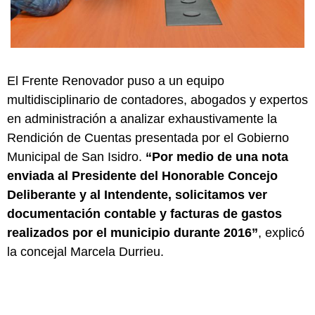
El Frente Renovador puso a un equipo
multidisciplinario de contadores, abogados y expertos
en administración a analizar exhaustivamente la
Rendición de Cuentas presentada por el Gobierno
Municipal de San Isidro.
“Por medio de una nota
enviada al Presidente del Honorable Concejo
Deliberante y al Intendente, solicitamos ver
documentación contable y facturas de gastos
realizados por el municipio durante 2016”
, explicó
la concejal Marcela Durrieu.