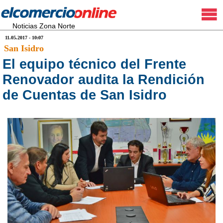
Noticias Zona Norte
11.05.2017 - 10:07
San Isidro
El equipo técnico del Frente
Renovador audita la Rendición
de Cuentas de San Isidro