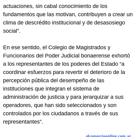
actuaciones, sin cabal conocimiento de los
fundamentos que las motivan, contribuyen a crear un
clima de descrédito institucional y de desasosiego
social”.
En ese sentido, el Colegio de Magistrados y
Funcionarios del Poder Judicial bonaerense exhortó
a los representantes de los poderes del Estado “a
coordinar esfuerzos para revertir el deterioro de la
percepción pública del desempeño de las
instituciones que integran el sistema de
administración de justicia y para jerarquizar a sus
operadores, que han sido seleccionados y son
controlados por los ciudadanos a través de sus
representantes”.
elcomercioonline.com.ar