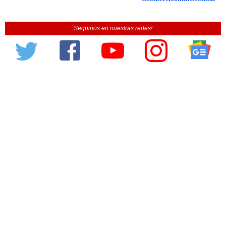
Seguinos en nuestras redes!