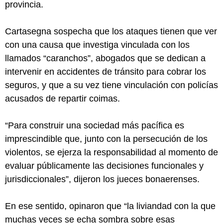
provincia.
Cartasegna sospecha que los ataques tienen que ver
con una causa que investiga vinculada con los
llamados “caranchos”, abogados que se dedican a
intervenir en accidentes de tránsito para cobrar los
seguros, y que a su vez tiene vinculación con policías
acusados de repartir coimas.
“Para construir una sociedad más pacífica es
imprescindible que, junto con la persecución de los
violentos, se ejerza la responsabilidad al momento de
evaluar públicamente las decisiones funcionales y
jurisdiccionales”, dijeron los jueces bonaerenses.
En ese sentido, opinaron que “la liviandad con la que
muchas veces se echa sombra sobre esas