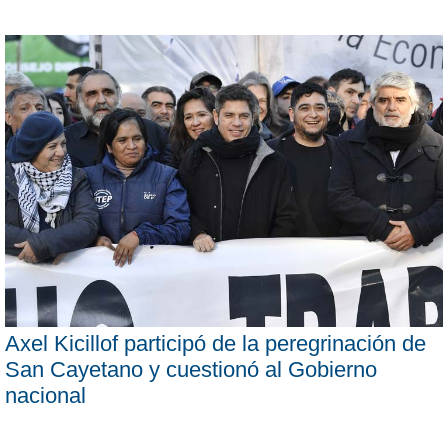
Axel Kicillof participó de la peregrinación de
San Cayetano y cuestionó al Gobierno
nacional