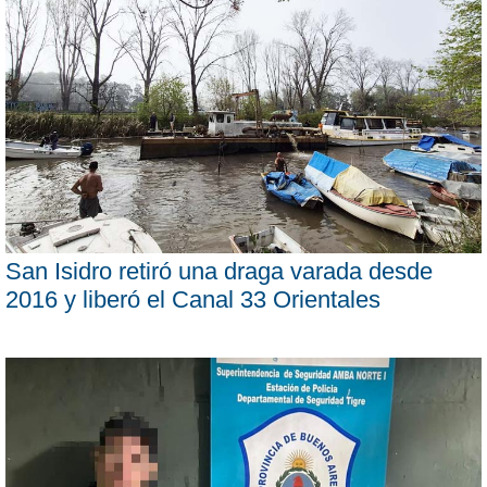
San Isidro retiró una draga varada desde
2016 y liberó el Canal 33 Orientales