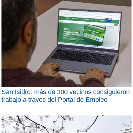
San Isidro: más de 300 vecinos consiguieron
trabajo a través del Portal de Empleo