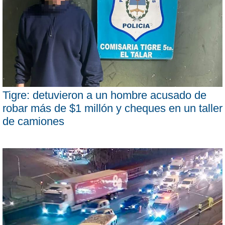
Tigre: detuvieron a un hombre acusado de
robar más de $1 millón y cheques en un taller
de camiones