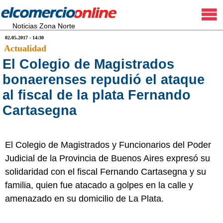
Noticias Zona Norte
02.05.2017 - 14:30
Actualidad
El Colegio de Magistrados
bonaerenses repudió el ataque
al fiscal de la plata Fernando
Cartasegna
El Colegio de Magistrados y Funcionarios del Poder
Judicial de la Provincia de Buenos Aires expresó su
solidaridad con el fiscal Fernando Cartasegna y su
familia, quien fue atacado a golpes en la calle y
amenazado en su domicilio de La Plata.