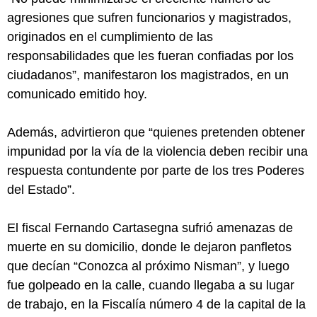
agresiones que sufren funcionarios y magistrados,
originados en el cumplimiento de las
responsabilidades que les fueran confiadas por los
ciudadanos”, manifestaron los magistrados, en un
comunicado emitido hoy.
Además, advirtieron que “quienes pretenden obtener
impunidad por la vía de la violencia deben recibir una
respuesta contundente por parte de los tres Poderes
del Estado”.
El fiscal Fernando Cartasegna sufrió amenazas de
muerte en su domicilio, donde le dejaron panfletos
que decían “Conozca al próximo Nisman”, y luego
fue golpeado en la calle, cuando llegaba a su lugar
de trabajo, en la Fiscalía número 4 de la capital de la