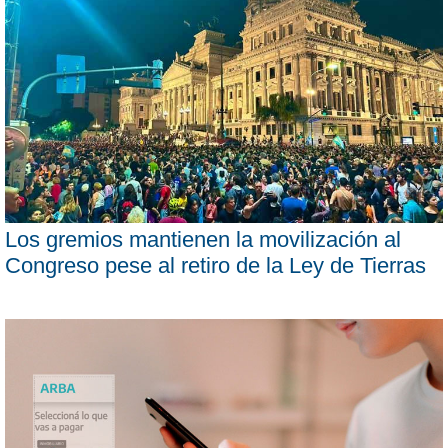
Los gremios mantienen la movilización al
Congreso pese al retiro de la Ley de Tierras