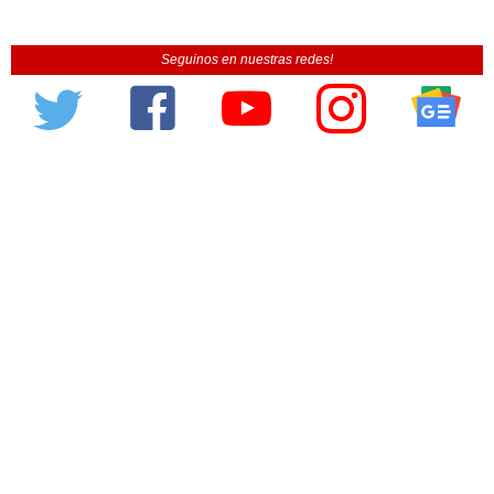
Seguinos en nuestras redes!