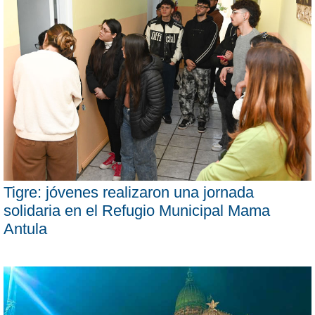
Tigre: jóvenes realizaron una jornada
solidaria en el Refugio Municipal Mama
Antula