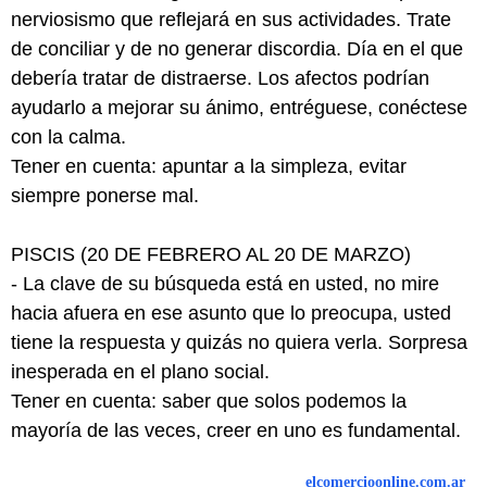
nerviosismo que reflejará en sus actividades. Trate
de conciliar y de no generar discordia. Día en el que
debería tratar de distraerse. Los afectos podrían
ayudarlo a mejorar su ánimo, entréguese, conéctese
con la calma.
Tener en cuenta: apuntar a la simpleza, evitar
siempre ponerse mal.
PISCIS (20 DE FEBRERO AL 20 DE MARZO)
- La clave de su búsqueda está en usted, no mire
hacia afuera en ese asunto que lo preocupa, usted
tiene la respuesta y quizás no quiera verla. Sorpresa
inesperada en el plano social.
Tener en cuenta: saber que solos podemos la
mayoría de las veces, creer en uno es fundamental.
elcomercioonline.com.ar