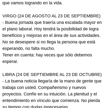
que vamos logrando en la vida.
VIRGO (24 DE AGOSTO AL 23 DE SEPTIEMBRE)
- Buena jornada que traería una escalada mayor en
el plano laboral. Hoy tendrá la posibilidad de logra
beneficios y mejoras en el área de sus actividades.
No se desespere si no llega la persona que está
esperando, no falta mucho.
Tener en cuenta: hay veces que sólo debemos
esperar.
LIBRA (24 DE SEPTIEMBRE AL 23 DE OCTUBRE)
- La buena noticia llegaría de la mano de gente que
trabaja con usted. Compañerismo y nuevos
proyectos. Confíe en su intuición. La plenitud y el
entendimiento en vínculo que comienza. No pierda
su tiempo con dudas innecesarias.