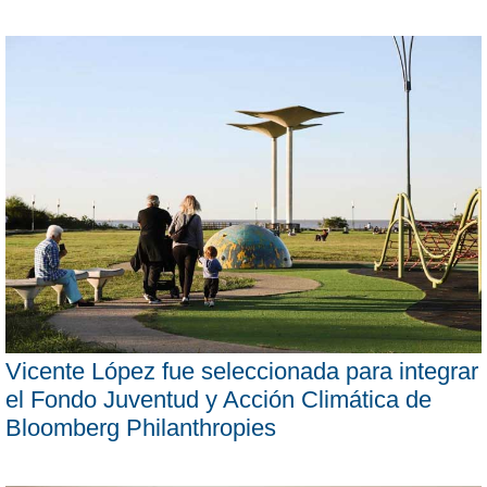
Vicente López fue seleccionada para integrar
el Fondo Juventud y Acción Climática de
Bloomberg Philanthropies