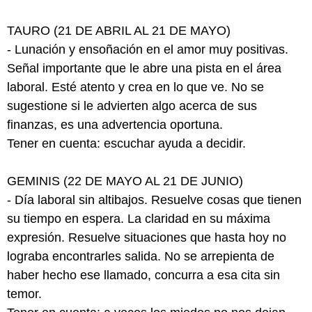
TAURO (21 DE ABRIL AL 21 DE MAYO)
- Lunación y ensoñación en el amor muy positivas.
Señal importante que le abre una pista en el área
laboral. Esté atento y crea en lo que ve. No se
sugestione si le advierten algo acerca de sus
finanzas, es una advertencia oportuna.
Tener en cuenta: escuchar ayuda a decidir.
GEMINIS (22 DE MAYO AL 21 DE JUNIO)
- Día laboral sin altibajos. Resuelve cosas que tienen
su tiempo en espera. La claridad en su máxima
expresión. Resuelve situaciones que hasta hoy no
lograba encontrarles salida. No se arrepienta de
haber hecho ese llamado, concurra a esa cita sin
temor.