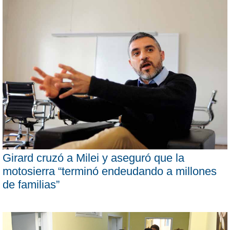
Girard cruzó a Milei y aseguró que la
motosierra “terminó endeudando a millones
de familias”