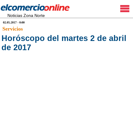
Noticias Zona Norte
02.05.2017 - 0:00
Servicios
Horóscopo del martes 2 de abril
de 2017