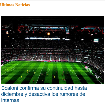
Últimas Noticias
Scaloni confirma su continuidad hasta
diciembre y desactiva los rumores de
internas