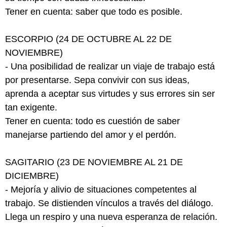
Tener en cuenta: saber que todo es posible.
ESCORPIO (24 DE OCTUBRE AL 22 DE
NOVIEMBRE)
- Una posibilidad de realizar un viaje de trabajo está
por presentarse. Sepa convivir con sus ideas,
aprenda a aceptar sus virtudes y sus errores sin ser
tan exigente.
Tener en cuenta: todo es cuestión de saber
manejarse partiendo del amor y el perdón.
SAGITARIO (23 DE NOVIEMBRE AL 21 DE
DICIEMBRE)
- Mejoría y alivio de situaciones competentes al
trabajo. Se distienden vínculos a través del diálogo.
Llega un respiro y una nueva esperanza de relación.