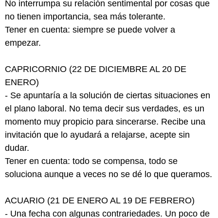
No interrumpa su relación sentimental por cosas que
no tienen importancia, sea más tolerante.
Tener en cuenta: siempre se puede volver a
empezar.
CAPRICORNIO (22 DE DICIEMBRE AL 20 DE
ENERO)
- Se apuntaría a la solución de ciertas situaciones en
el plano laboral. No tema decir sus verdades, es un
momento muy propicio para sincerarse. Recibe una
invitación que lo ayudará a relajarse, acepte sin
dudar.
Tener en cuenta: todo se compensa, todo se
soluciona aunque a veces no se dé lo que queramos.
ACUARIO (21 DE ENERO AL 19 DE FEBRERO)
- Una fecha con algunas contrariedades. Un poco de