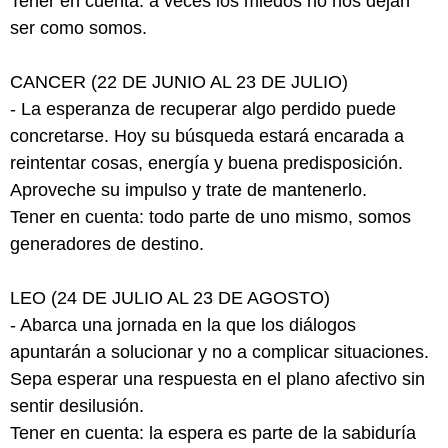
Tener en cuenta: a veces los miedos no nos dejan
ser como somos.
CANCER (22 DE JUNIO AL 23 DE JULIO)
- La esperanza de recuperar algo perdido puede
concretarse. Hoy su búsqueda estará encarada a
reintentar cosas, energía y buena predisposición.
Aproveche su impulso y trate de mantenerlo.
Tener en cuenta: todo parte de uno mismo, somos
generadores de destino.
LEO (24 DE JULIO AL 23 DE AGOSTO)
- Abarca una jornada en la que los diálogos
apuntarán a solucionar y no a complicar situaciones.
Sepa esperar una respuesta en el plano afectivo sin
sentir desilusión.
Tener en cuenta: la espera es parte de la sabiduría