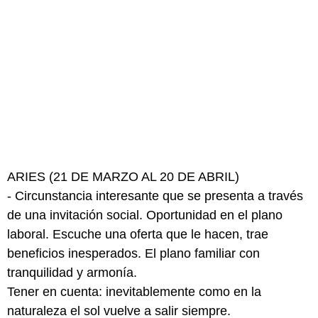
ARIES (21 DE MARZO AL 20 DE ABRIL)
- Circunstancia interesante que se presenta a través
de una invitación social. Oportunidad en el plano
laboral. Escuche una oferta que le hacen, trae
beneficios inesperados. El plano familiar con
tranquilidad y armonía.
Tener en cuenta: inevitablemente como en la
naturaleza el sol vuelve a salir siempre.