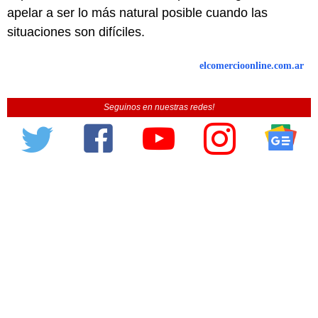
apelar a ser lo más natural posible cuando las
situaciones son difíciles.
elcomercioonline.com.ar
Seguinos en nuestras redes!