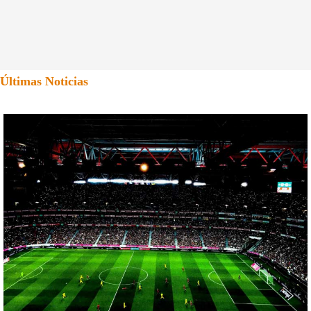
Últimas Noticias