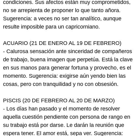
condiciones. Sus afectos están muy comprometidos,
no se arrepienta de proponer lo que tanto añora.
Sugerencia: a veces no ser tan analítico, aunque
resulte imposible para un capricorniano.
ACUARIO (21 DE ENERO AL 19 DE FEBRERO)
- Calurosa sensación ante sinceridad de compañeros
de trabajo, buena imagen que perpetúa. Está la clave
en sus manos para generar fortuna y provecho, es el
momento. Sugerencia: exigirse aún yendo bien las
cosas, pero con tranquilidad y no con obsesión.
PISCIS (20 DE FEBRERO AL 20 DE MARZO)
- Los días han pasado y el momento de resolver
aquella cuestión pendiente con persona de rango en
su trabajo está por darse. Le darán la reunión que
espera tener. El amor está, sepa ver. Sugerencia: