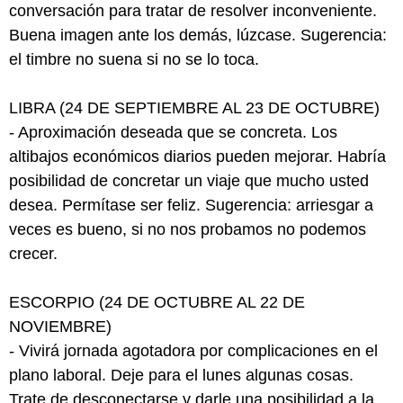
conversación para tratar de resolver inconveniente.
Buena imagen ante los demás, lúzcase. Sugerencia:
el timbre no suena si no se lo toca.
LIBRA (24 DE SEPTIEMBRE AL 23 DE OCTUBRE)
- Aproximación deseada que se concreta. Los
altibajos económicos diarios pueden mejorar. Habría
posibilidad de concretar un viaje que mucho usted
desea. Permítase ser feliz. Sugerencia: arriesgar a
veces es bueno, si no nos probamos no podemos
crecer.
ESCORPIO (24 DE OCTUBRE AL 22 DE
NOVIEMBRE)
- Vivirá jornada agotadora por complicaciones en el
plano laboral. Deje para el lunes algunas cosas.
Trate de desconectarse y darle una posibilidad a la