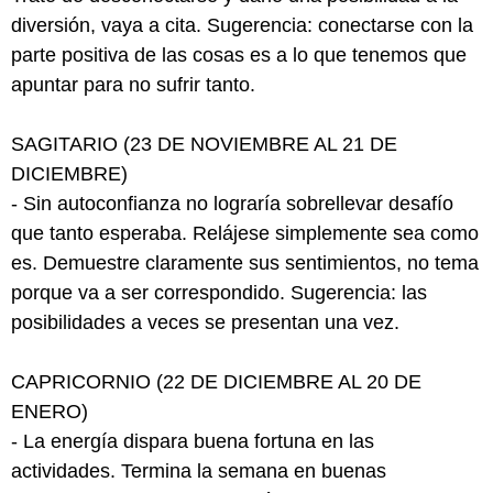
diversión, vaya a cita. Sugerencia: conectarse con la
parte positiva de las cosas es a lo que tenemos que
apuntar para no sufrir tanto.
SAGITARIO (23 DE NOVIEMBRE AL 21 DE
DICIEMBRE)
- Sin autoconfianza no lograría sobrellevar desafío
que tanto esperaba. Relájese simplemente sea como
es. Demuestre claramente sus sentimientos, no tema
porque va a ser correspondido. Sugerencia: las
posibilidades a veces se presentan una vez.
CAPRICORNIO (22 DE DICIEMBRE AL 20 DE
ENERO)
- La energía dispara buena fortuna en las
actividades. Termina la semana en buenas