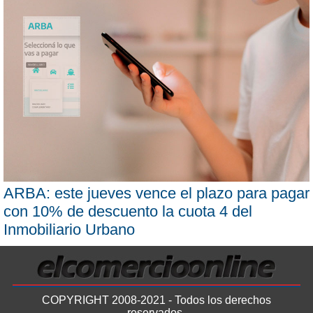
ARBA: este jueves vence el plazo para pagar
con 10% de descuento la cuota 4 del
Inmobiliario Urbano
COPYRIGHT 2008-2021 - Todos los derechos
reservados.