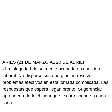
ARIES (21 DE MARZO AL 20 DE ABRIL)
- La integridad de su mente ocupada en cuestión
laboral. No disperse sus energías en resolver
problemas afectivos en esta jornada complicada. Las
respuestas que espera llegan pronto. Sugerencia:
aprender a darle el lugar que le corresponde a cada
cosa.