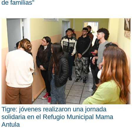
de familias”
Tigre: jóvenes realizaron una jornada
solidaria en el Refugio Municipal Mama
Antula