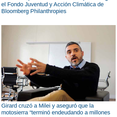
el Fondo Juventud y Acción Climática de
Bloomberg Philanthropies
Girard cruzó a Milei y aseguró que la
motosierra “terminó endeudando a millones