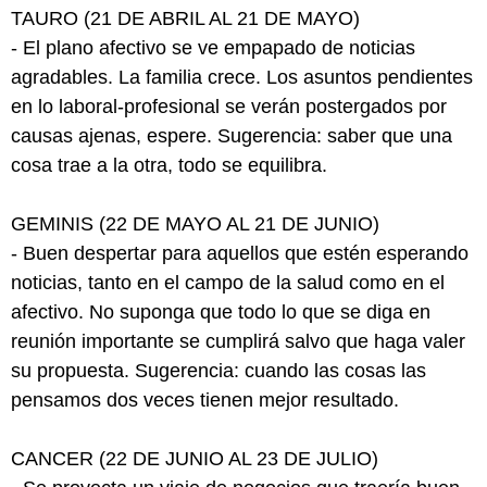
TAURO (21 DE ABRIL AL 21 DE MAYO)
- El plano afectivo se ve empapado de noticias
agradables. La familia crece. Los asuntos pendientes
en lo laboral-profesional se verán postergados por
causas ajenas, espere. Sugerencia: saber que una
cosa trae a la otra, todo se equilibra.
GEMINIS (22 DE MAYO AL 21 DE JUNIO)
- Buen despertar para aquellos que estén esperando
noticias, tanto en el campo de la salud como en el
afectivo. No suponga que todo lo que se diga en
reunión importante se cumplirá salvo que haga valer
su propuesta. Sugerencia: cuando las cosas las
pensamos dos veces tienen mejor resultado.
CANCER (22 DE JUNIO AL 23 DE JULIO)