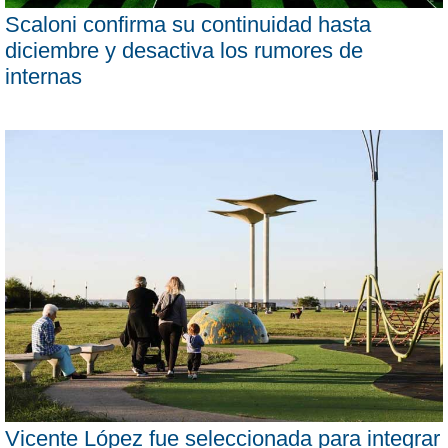
Scaloni confirma su continuidad hasta
diciembre y desactiva los rumores de
internas
Vicente López fue seleccionada para integrar