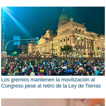
Los gremios mantienen la movilización al
Congreso pese al retiro de la Ley de Tierras