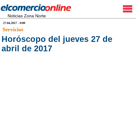
Noticias Zona Norte
27.04.2017 - 0:00
Servicios
Horóscopo del jueves 27 de
abril de 2017