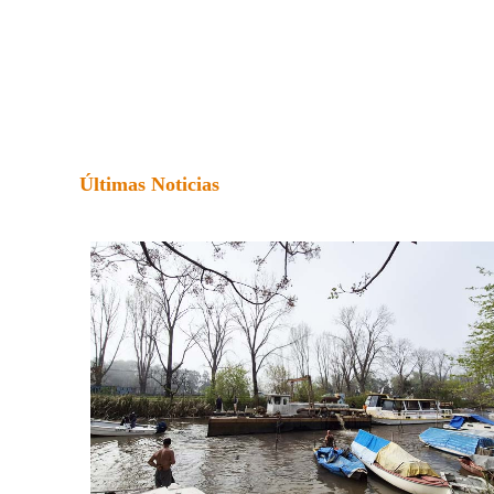
Últimas Noticias