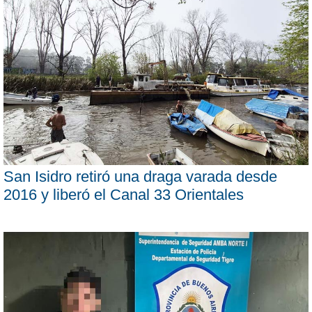
San Isidro retiró una draga varada desde
2016 y liberó el Canal 33 Orientales