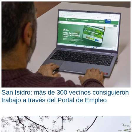
San Isidro: más de 300 vecinos consiguieron
trabajo a través del Portal de Empleo