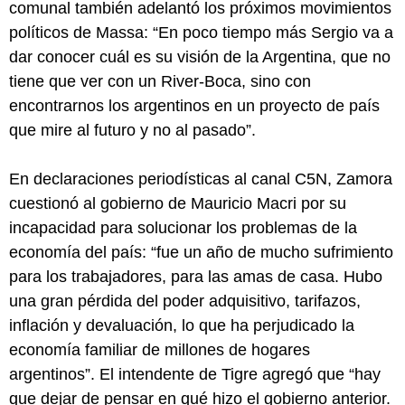
comunal también adelantó los próximos movimientos
políticos de Massa: “En poco tiempo más Sergio va a
dar conocer cuál es su visión de la Argentina, que no
tiene que ver con un River-Boca, sino con
encontrarnos los argentinos en un proyecto de país
que mire al futuro y no al pasado”.
En declaraciones periodísticas al canal C5N, Zamora
cuestionó al gobierno de Mauricio Macri por su
incapacidad para solucionar los problemas de la
economía del país: “fue un año de mucho sufrimiento
para los trabajadores, para las amas de casa. Hubo
una gran pérdida del poder adquisitivo, tarifazos,
inflación y devaluación, lo que ha perjudicado la
economía familiar de millones de hogares
argentinos”. El intendente de Tigre agregó que “hay
que dejar de pensar en qué hizo el gobierno anterior.