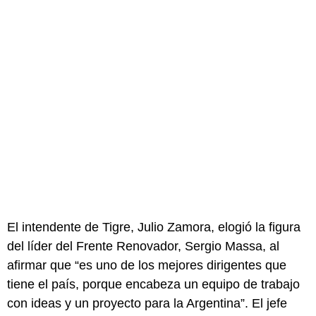
El intendente de Tigre, Julio Zamora, elogió la figura
del líder del Frente Renovador, Sergio Massa, al
afirmar que “es uno de los mejores dirigentes que
tiene el país, porque encabeza un equipo de trabajo
con ideas y un proyecto para la Argentina”. El jefe