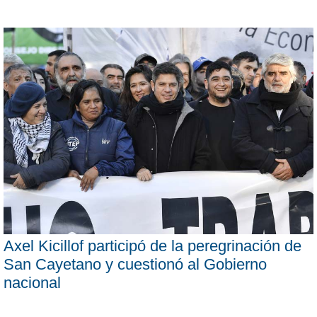
Axel Kicillof participó de la peregrinación de
San Cayetano y cuestionó al Gobierno
nacional