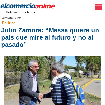
Noticias Zona Norte
24.04.2017 - 14:09
Política
Julio Zamora: “Massa quiere un
país que mire al futuro y no al
pasado”