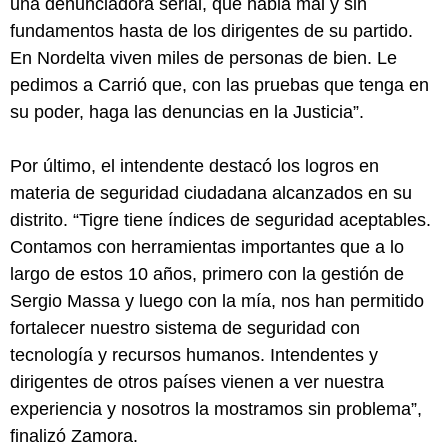
una denunciadora serial, que habla mal y sin
fundamentos hasta de los dirigentes de su partido.
En Nordelta viven miles de personas de bien. Le
pedimos a Carrió que, con las pruebas que tenga en
su poder, haga las denuncias en la Justicia”.
Por último, el intendente destacó los logros en
materia de seguridad ciudadana alcanzados en su
distrito. “Tigre tiene índices de seguridad aceptables.
Contamos con herramientas importantes que a lo
largo de estos 10 años, primero con la gestión de
Sergio Massa y luego con la mía, nos han permitido
fortalecer nuestro sistema de seguridad con
tecnología y recursos humanos. Intendentes y
dirigentes de otros países vienen a ver nuestra
experiencia y nosotros la mostramos sin problema”,
finalizó Zamora.