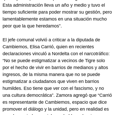
Esta administración lleva un año y medio y tuvo el
tiempo suficiente para poder mostrar su gestión, pero
lamentablemente estamos en una situación mucho
peor que la que heredamos”.
El jefe comunal volvió a criticar a la diputada de
Cambiemos, Elisa Carrió, quien en recientes
declaraciones vinculó a Nordelta con el narcotráfico:
“No se puede estigmatizar a vecinos de Tigre solo
por el hecho de vivir en barrios de medianos y altos
ingresos, de la misma manera que no se puede
estigmatizar a ciudadanos que viven en barrios
humildes. Eso tiene que ver con el fascismo, y no
una cultura democrática”. Zamora agregó que “Carrió
es representante de Cambiemos, espacio que dice
promover el diálogo y la unidad, pero en realidad es