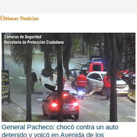
Últimas Noticias
General Pacheco: chocó contra un auto
detenido y volcó en Avenida de los