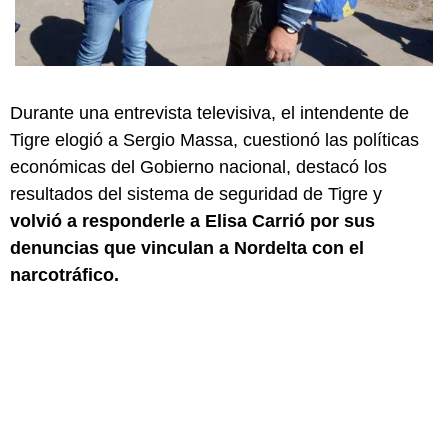
Durante una entrevista televisiva, el intendente de
Tigre elogió a Sergio Massa, cuestionó las políticas
económicas del Gobierno nacional, destacó los
resultados del sistema de seguridad de Tigre y
volvió a responderle a Elisa Carrió por sus
denuncias que vinculan a Nordelta con el
narcotráfico.