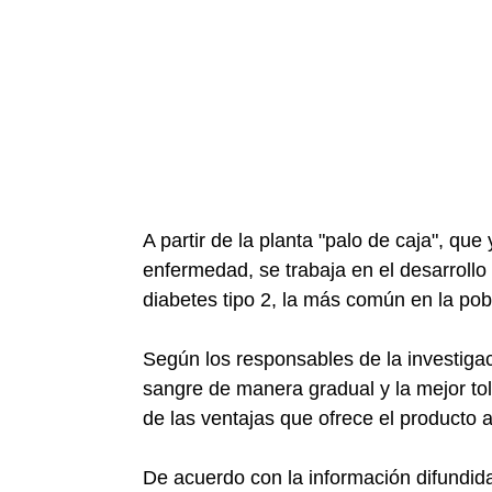
A partir de la planta "palo de caja", que
enfermedad, se trabaja en el desarrollo
diabetes tipo 2, la más común en la pob
Según los responsables de la investigac
sangre de manera gradual y la mejor tol
de las ventajas que ofrece el producto a
De acuerdo con la información difundid