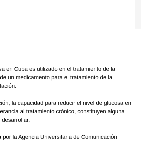
 ya en Cuba es utilizado en el tratamiento de la
 de un medicamento para el tratamiento de la
lación.
ión, la capacidad para reducir el nivel de glucosa en
erancia al tratamiento crónico, constituyen alguna
 desarrollar.
a por la Agencia Universitaria de Comunicación