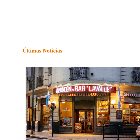
Últimas Noticias