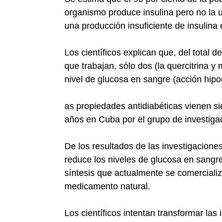
organismo produce insulina pero no la u
una producción insuficiente de insulina
Los científicos explican que, del total
que trabajan, sólo dos (la quercitrina y
nivel de glucosa en sangre (acción hipo
as propiedades antidiabéticas vienen s
años en Cuba por el grupo de investigac
De los resultados de las investigacione
reduce los niveles de glucosa en sangr
síntesis que actualmente se comerciali
medicamento natural.
Los científicos intentan transformar la