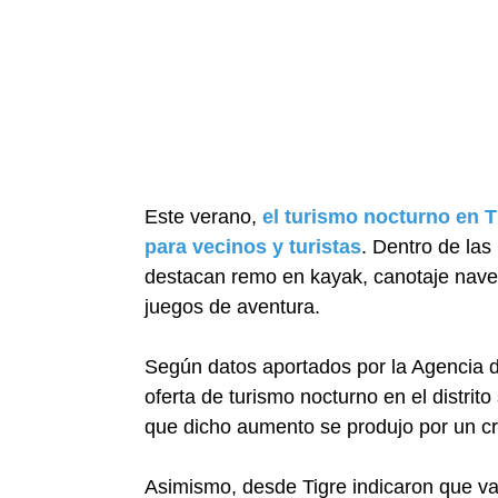
Este verano,
el turismo nocturno en T
para vecinos y turistas
. Dentro de las
destacan remo en kayak, canotaje naveg
juegos de aventura.
Según datos aportados por la Agencia 
oferta de turismo nocturno en el distrit
que dicho aumento se produjo por un c
Asimismo, desde Tigre indicaron que v