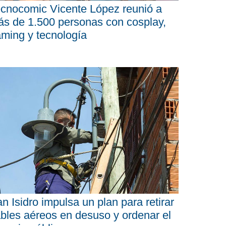
cnocomic Vicente López reunió a
s de 1.500 personas con cosplay,
ming y tecnología
n Isidro impulsa un plan para retirar
bles aéreos en desuso y ordenar el