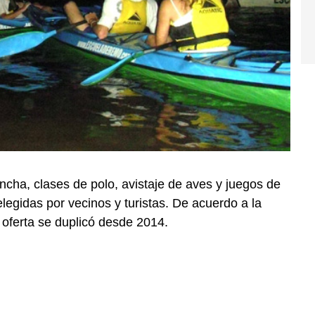
cha, clases de polo, avistaje de aves y juegos de
legidas por vecinos y turistas. De acuerdo a la
a oferta se duplicó desde 2014.