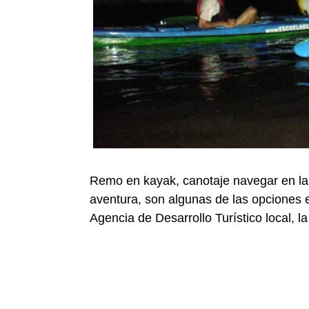
Remo en kayak, canotaje navegar en lan
aventura, son algunas de las opciones e
Agencia de Desarrollo Turístico local, l