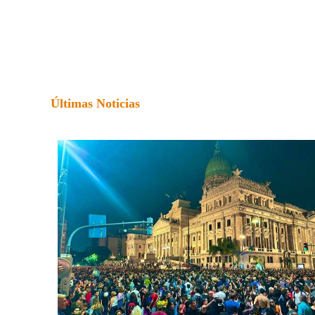
Últimas Noticias