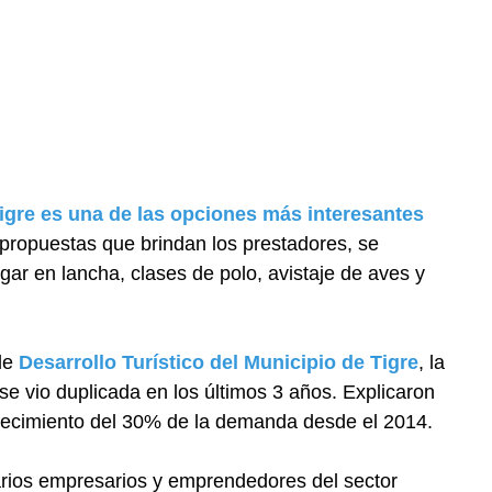
igre es una de las opciones más interesantes
 propuestas que brindan los prestadores, se
ar en lancha, clases de polo, avistaje de aves y
de
Desarrollo Turístico del Municipio de Tigre
, la
o se vio duplicada en los últimos 3 años. Explicaron
recimiento del 30% de la demanda desde el 2014.
arios empresarios y emprendedores del sector