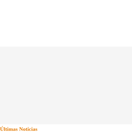
Últimas Noticias