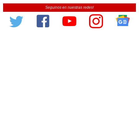
Seguinos en nuestras redes!