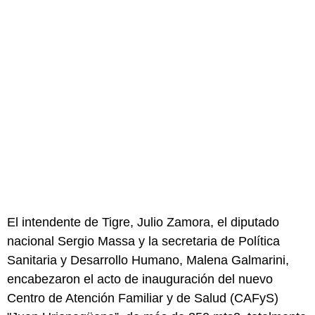
El intendente de Tigre, Julio Zamora, el diputado
nacional Sergio Massa y la secretaria de Política
Sanitaria y Desarrollo Humano, Malena Galmarini,
encabezaron el acto de inauguración del nuevo
Centro de Atención Familiar y de Salud (CAFyS)