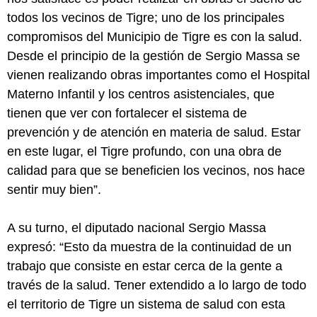
todos los vecinos de Tigre; uno de los principales
compromisos del Municipio de Tigre es con la salud.
Desde el principio de la gestión de Sergio Massa se
vienen realizando obras importantes como el Hospital
Materno Infantil y los centros asistenciales, que
tienen que ver con fortalecer el sistema de
prevención y de atención en materia de salud. Estar
en este lugar, el Tigre profundo, con una obra de
calidad para que se beneficien los vecinos, nos hace
sentir muy bien”.
A su turno, el diputado nacional Sergio Massa
expresó: “Esto da muestra de la continuidad de un
trabajo que consiste en estar cerca de la gente a
través de la salud. Tener extendido a lo largo de todo
el territorio de Tigre un sistema de salud con esta