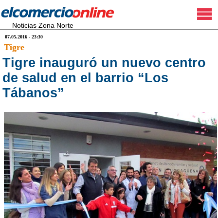
Noticias Zona Norte
07.05.2016 - 23:30
Tigre
Tigre inauguró un nuevo centro
de salud en el barrio “Los
Tábanos”