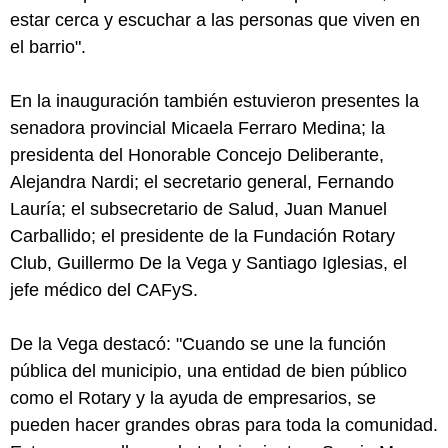
estar cerca y escuchar a las personas que viven en
el barrio".
En la inauguración también estuvieron presentes la
senadora provincial Micaela Ferraro Medina; la
presidenta del Honorable Concejo Deliberante,
Alejandra Nardi; el secretario general, Fernando
Lauría; el subsecretario de Salud, Juan Manuel
Carballido; el presidente de la Fundación Rotary
Club, Guillermo De la Vega y Santiago Iglesias, el
jefe médico del CAFyS.
De la Vega destacó: "Cuando se une la función
pública del municipio, una entidad de bien público
como el Rotary y la ayuda de empresarios, se
pueden hacer grandes obras para toda la comunidad.