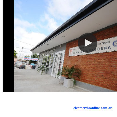
elcomercioonline.com.ar