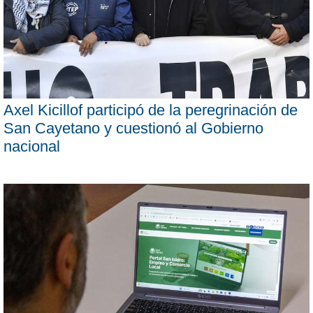
Axel Kicillof participó de la peregrinación de
San Cayetano y cuestionó al Gobierno
nacional