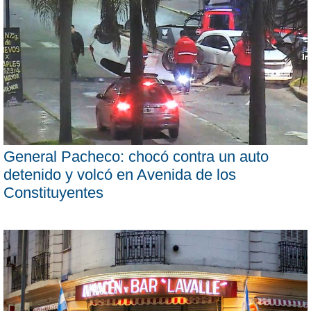
General Pacheco: chocó contra un auto
detenido y volcó en Avenida de los
Constituyentes