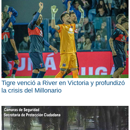
Tigre venció a River en Victoria y profundizó
la crisis del Millonario