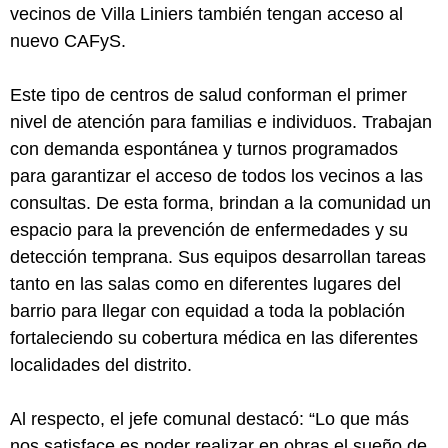
vecinos de Villa Liniers también tengan acceso al
nuevo CAFyS.
Este tipo de centros de salud conforman el primer
nivel de atención para familias e individuos. Trabajan
con demanda espontánea y turnos programados
para garantizar el acceso de todos los vecinos a las
consultas. De esta forma, brindan a la comunidad un
espacio para la prevención de enfermedades y su
detección temprana. Sus equipos desarrollan tareas
tanto en las salas como en diferentes lugares del
barrio para llegar con equidad a toda la población
fortaleciendo su cobertura médica en las diferentes
localidades del distrito.
Al respecto, el jefe comunal destacó: “Lo que más
nos satisface es poder realizar en obras el sueño de