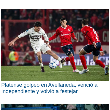
Platense golpeó en Avellaneda, venció a
Independiente y volvió a festejar