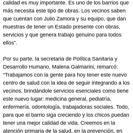
calidad es muy importante. Es uno de los barrios que
más necesita este tipo de obras. Los vecinos saben
que cuentan con Julio Zamora y su equipo, que dan
muestras de tener un Estado presente con obras,
servicios y que genera trabajo genuino para todos
ellos”.
Por su parte, la secretaria de Política Sanitaria y
Desarrollo Humano, Malena Galmarini, remarcó:
“Trabajamos con la gente para hoy tener este nuevo
centro de salud con la idea de seguir integrando a los
vecinos, brindándole servicios esenciales como tiene
este nuevo lugar: medicina general, pediatría,
enfermería, odontología, trabajadoras sociales. Todo,
para que el barrio siga creciendo y los chicos puedan
tener una mejor calidad de vida. Creemos en la
atención primaria de la salud, en la prevención, en