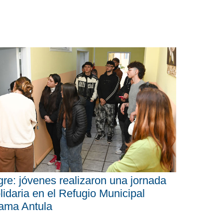
gre: jóvenes realizaron una jornada
lidaria en el Refugio Municipal
ama Antula