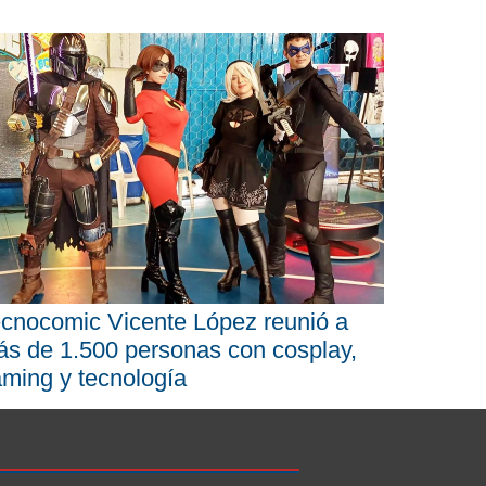
cnocomic Vicente López reunió a
s de 1.500 personas con cosplay,
ming y tecnología