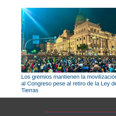
Los gremios mantienen la movilizació
al Congreso pese al retiro de la Ley d
Tierras