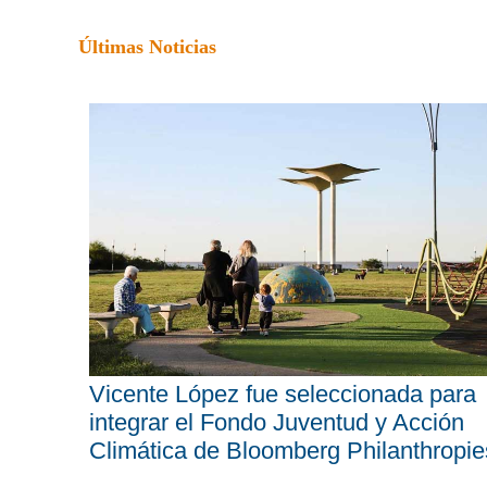
Últimas Noticias
Vicente López fue seleccionada para
integrar el Fondo Juventud y Acción
Climática de Bloomberg Philanthropie