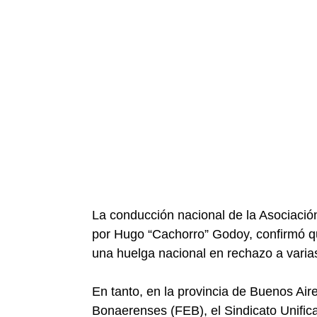
La conducción nacional de la Asociaci
por Hugo “Cachorro” Godoy, confirmó qu
una huelga nacional en rechazo a varias
En tanto, en la provincia de Buenos Ai
Bonaerenses (FEB), el Sindicato Unifi