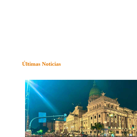
Últimas Noticias