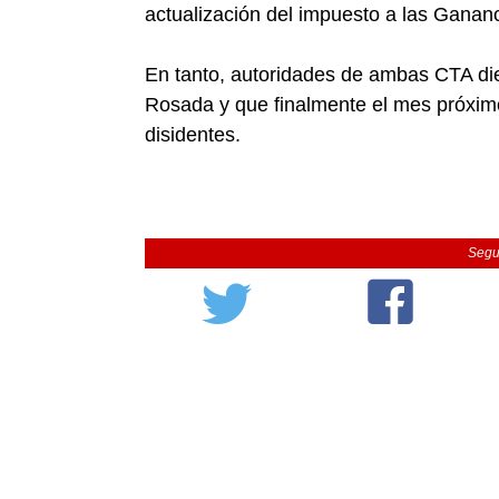
actualización del impuesto a las Ganan
En tanto, autoridades de ambas CTA di
Rosada y que finalmente el mes próximo 
disidentes.
Segu