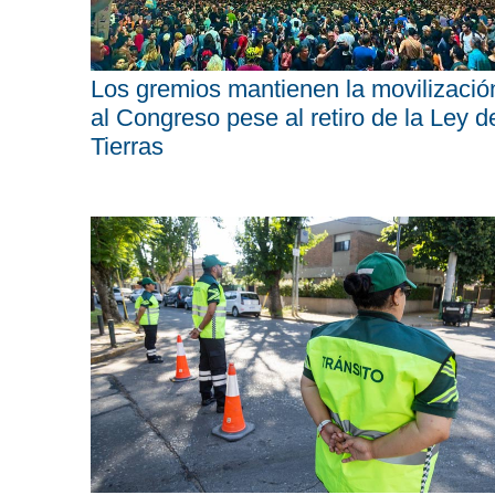
Los gremios mantienen la movilizació
al Congreso pese al retiro de la Ley d
Tierras