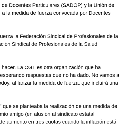
o de Docentes Particulares (SADOP) y la Unión de
 a la medida de fuerza convocada por Docentes
uerza la Federación Sindical de Profesionales de la
ón Sindical de Profesionales de la Salud
hacer. La CGT es otra organización que ha
, esperando respuestas que no ha dado. No vamos a
doy, al lanzar la medida de fuerza, que incluirá una
que se planteaba la realización de una medida de
mio amigo (en alusión al sindicato estatal
e aumento en tres cuotas cuando la inflación está