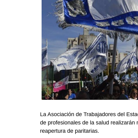
La Asociación de Trabajadores del Esta
de profesionales de la salud realizará
reapertura de paritarias.