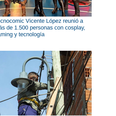
cnocomic Vicente López reunió a
s de 1.500 personas con cosplay,
ming y tecnología