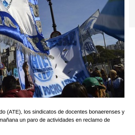
do (ATE), los sindicatos de docentes bonaerenses y
n mañana un paro de actividades en reclamo de