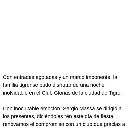
Con entradas agotadas y un marco imponente, la
familia tigrense pudo disfrutar de una noche
inolvidable en el Club Glorias de la ciudad de Tigre.
Con inocultable emoción, Sergio Massa se dirigió a
los presentes, diciéndoles “en este día de fiesta,
renovamos el compromiso con un club que gracias a