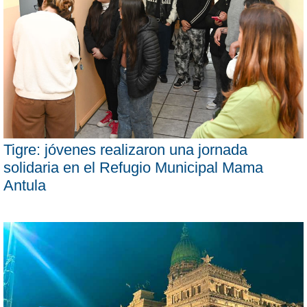
Tigre: jóvenes realizaron una jornada
solidaria en el Refugio Municipal Mama
Antula