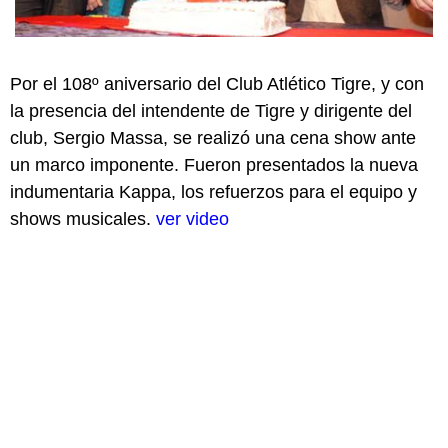
Por el 108º aniversario del Club Atlético Tigre, y con
la presencia del intendente de Tigre y dirigente del
club, Sergio Massa, se realizó una cena show ante
un marco imponente. Fueron presentados la nueva
indumentaria Kappa, los refuerzos para el equipo y
shows musicales.
ver video