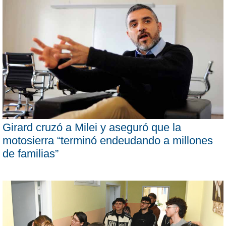
Girard cruzó a Milei y aseguró que la
motosierra “terminó endeudando a millones
de familias”