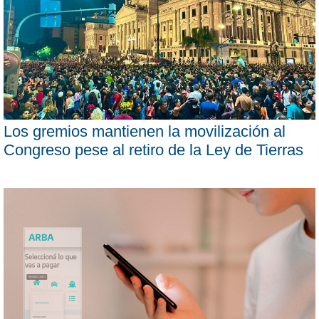
Los gremios mantienen la movilización al
Congreso pese al retiro de la Ley de Tierras