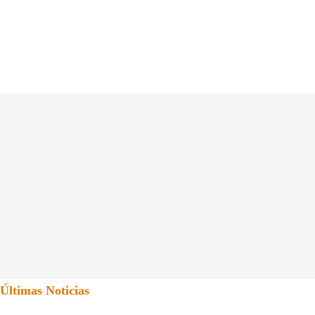
Últimas Noticias