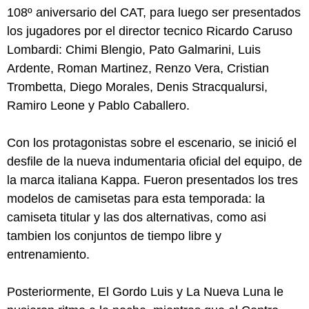
108º aniversario del CAT, para luego ser presentados
los jugadores por el director tecnico Ricardo Caruso
Lombardi: Chimi Blengio, Pato Galmarini, Luis
Ardente, Roman Martinez, Renzo Vera, Cristian
Trombetta, Diego Morales, Denis Stracqualursi,
Ramiro Leone y Pablo Caballero.
Con los protagonistas sobre el escenario, se inició el
desfile de la nueva indumentaria oficial del equipo, de
la marca italiana Kappa. Fueron presentados los tres
modelos de camisetas para esta temporada: la
camiseta titular y las dos alternativas, como asi
tambien los conjuntos de tiempo libre y
entrenamiento.
Posteriormente, El Gordo Luis y La Nueva Luna le