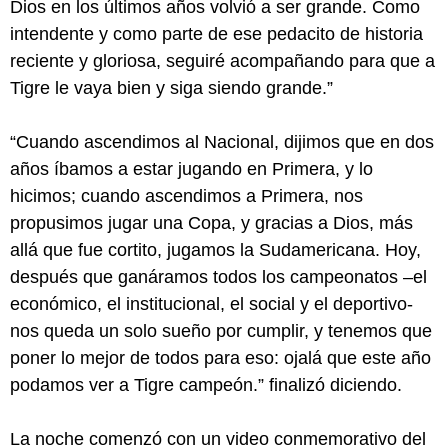
Dios en los últimos años volvió a ser grande. Como
intendente y como parte de ese pedacito de historia
reciente y gloriosa, seguiré acompañando para que a
Tigre le vaya bien y siga siendo grande.”
“Cuando ascendimos al Nacional, dijimos que en dos
años íbamos a estar jugando en Primera, y lo
hicimos; cuando ascendimos a Primera, nos
propusimos jugar una Copa, y gracias a Dios, más
allá que fue cortito, jugamos la Sudamericana. Hoy,
después que ganáramos todos los campeonatos –el
económico, el institucional, el social y el deportivo-
nos queda un solo sueño por cumplir, y tenemos que
poner lo mejor de todos para eso: ojalá que este año
podamos ver a Tigre campeón.” finalizó diciendo.
La noche comenzó con un video conmemorativo del