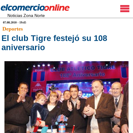
Noticias Zona Norte
07.08.2010 - 19:45
Deportes
El club Tigre festejó su 108
aniversario