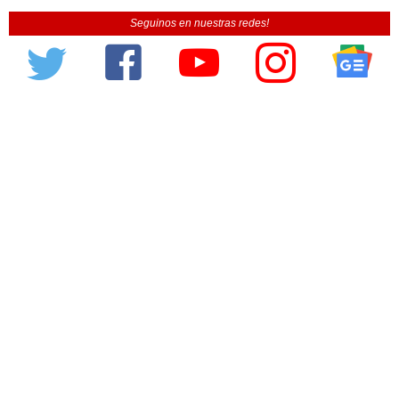
Seguinos en nuestras redes!