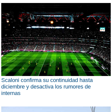
Scaloni confirma su continuidad hasta
diciembre y desactiva los rumores de
internas