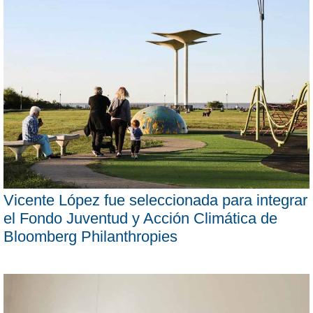
Vicente López fue seleccionada para integrar
el Fondo Juventud y Acción Climática de
Bloomberg Philanthropies